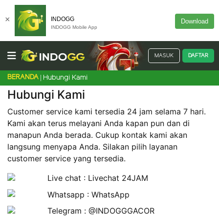
×
INDOGG
Download
INDOGG Mobile App
MASUK
DAFTAR
BERANDA
Hubungi Kami
Hubungi Kami
Customer service kami tersedia 24 jam selama 7 hari.
Kami akan terus melayani Anda kapan pun dan di
manapun Anda berada. Cukup kontak kami akan
langsung menyapa Anda. Silakan pilih layanan
customer service yang tersedia.
Live chat : Livechat 24JAM
Whatsapp : WhatsApp
Telegram : @INDOGGGACOR