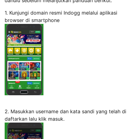
dahulu sebelum melanjutkan panduan berikut.
1. Kunjungi domain resmi Indogg melalui aplikasi
browser di smartphone
2. Masukkan username dan kata sandi yang telah di
daftarkan lalu klik masuk.